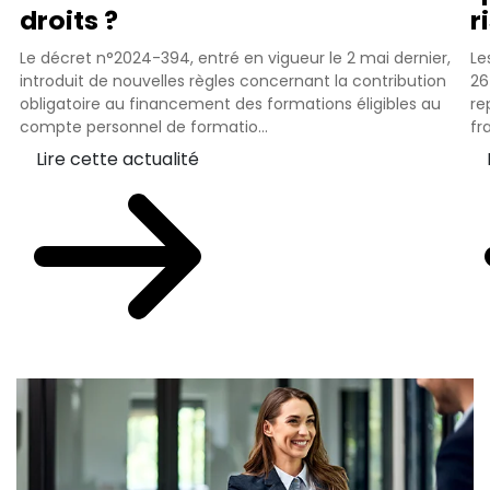
droits ?
r
Le décret n°2024-394, entré en vigueur le 2 mai dernier,
Le
introduit de nouvelles règles concernant la contribution
26
obligatoire au financement des formations éligibles au
re
compte personnel de formatio...
fr
Lire cette actualité