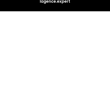
lagence.expert