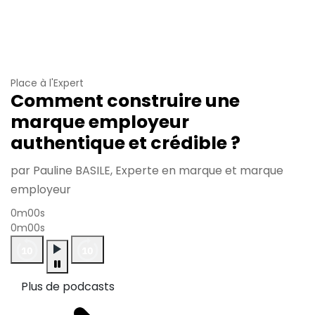
Place à l'Expert
Comment construire une
marque employeur
authentique et crédible ?
par Pauline BASILE, Experte en marque et marque
employeur
0m00s
0m00s
Plus de podcasts