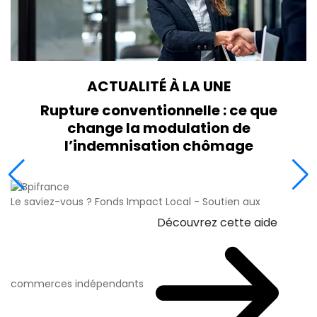
ACTUALITÉ À LA UNE
Rupture conventionnelle : ce que
change la modulation de
l’indemnisation chômage
Le saviez-vous ?
Fonds Impact Local - Soutien aux
Découvrez cette aide
commerces indépendants