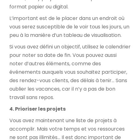
format papier ou digital.
L’important est de le placer dans un endroit où
vous serez susceptible de le voir tous les jours, un
peu à la manière d’un tableau de visualisation.
Si vous avez défini un objectif, utilisez le calendrier
pour noter sa date de fin. Vous pouvez aussi
noter d’autres éléments, comme des
événements auxquels vous souhaitez participer,
des rendez-vous clients, des délais à tenir… Sans
oublier les vacances, car il n’y a pas de bon
travail sans repos.
4. Prioriser les projets
Vous avez maintenant une liste de projets à
accomplir. Mais votre temps et vos ressources
ne sont pas illimités… Il est donc important de