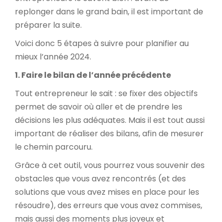
replonger dans le grand bain, il est important de
préparer la suite.
Voici donc 5 étapes à suivre pour planifier au
mieux l’année 2024.
1. Faire le bilan de l’année précédente
Tout entrepreneur le sait : se fixer des objectifs
permet de savoir où aller et de prendre les
décisions les plus adéquates. Mais il est tout aussi
important de réaliser des bilans, afin de mesurer
le chemin parcouru.
Grâce à cet outil, vous pourrez vous souvenir des
obstacles que vous avez rencontrés (et des
solutions que vous avez mises en place pour les
résoudre), des erreurs que vous avez commises,
mais aussi des moments plus joyeux et