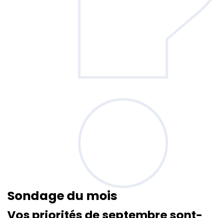
Sondage
du mois
Vos priorités de septembre sont-