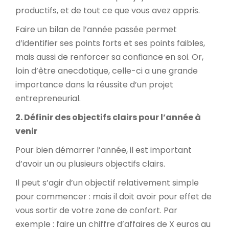
productifs, et de tout ce que vous avez appris.
Faire un bilan de l’année passée permet
d’identifier ses points forts et ses points faibles,
mais aussi de renforcer sa confiance en soi. Or,
loin d’être anecdotique, celle-ci a une grande
importance dans la réussite d’un projet
entrepreneurial.
2. Définir des objectifs clairs pour l’année à
venir
Pour bien démarrer l’année, il est important
d’avoir un ou plusieurs objectifs clairs.
Il peut s’agir d’un objectif relativement simple
pour commencer : mais il doit avoir pour effet de
vous sortir de votre zone de confort. Par
exemple : faire un chiffre d’affaires de X euros au