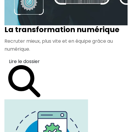
La transformation
numérique
Recruter mieux, plus vite et en équipe grâce au
numérique.
Lire le dossier