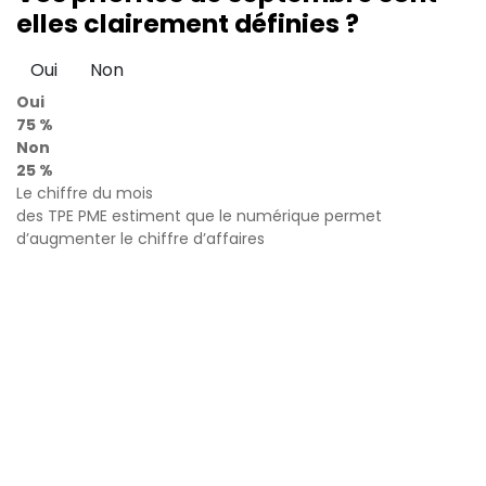
elles clairement définies ?
Oui
Non
Oui
75 %
Non
25 %
Le chiffre du mois
des TPE PME estiment que le numérique permet
d’augmenter le chiffre d’affaires