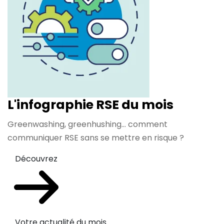
L'infographie RSE du mois
Greenwashing, greenhushing… comment
communiquer RSE sans se mettre en risque ?
Découvrez
Votre actualité du mois