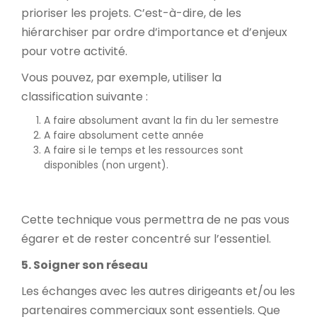
prioriser les projets. C’est-à-dire, de les
hiérarchiser par ordre d’importance et d’enjeux
pour votre activité.
Vous pouvez, par exemple, utiliser la
classification suivante :
A faire absolument avant la fin du 1er semestre
A faire absolument cette année
A faire si le temps et les ressources sont
disponibles (non urgent).
Cette technique vous permettra de ne pas vous
égarer et de rester concentré sur l’essentiel.
5. Soigner son réseau
Les échanges avec les autres dirigeants et/ou les
partenaires commerciaux sont essentiels. Que