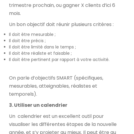
trimestre prochain, ou gagner X clients d’ici 6
mois.
Un bon objectif doit réunir plusieurs critères :
Il doit être mesurable ;
Il doit être précis ;
Il doit être limité dans le temps ;
Il doit être réaliste et faisable ;
Il doit être pertinent par rapport à votre activité.
On parle d’objectifs SMART (spécifiques,
mesurables, atteignables, réalistes et
temporels).
3. Utiliser un calendrier
Un calendrier est un excellent outil pour
visualiser les différentes étapes de la nouvelle
année, et s’y projeter au mieux. Il peut être au