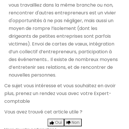
vous travailliez dans la même branche ou non,
rencontrer d'autres entrepreneurs est un vivier
d'opportunités à ne pas négliger, mais aussi un
moyen de rompre l’isolement (dont les
dirigeants de petites entreprises sont parfois
victimes). Envoi de cartes de vœux, intégration
d’un collectif d’entrepreneurs, participation à
des événements… Il existe de nombreux moyens
d’entretenir ses relations, et de rencontrer de
nouvelles personnes.
Ce sujet vous intéresse et vous souhaitez en avoir
plus,
prenez un rendez vous avec votre Expert-
comptable
Vous avez trouvé cet article utile ?
Oui
Non