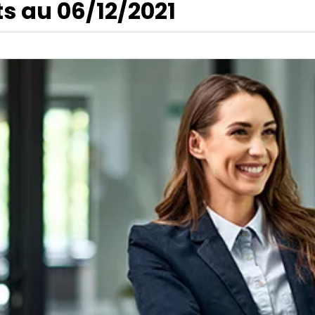
s au 06/12/2021