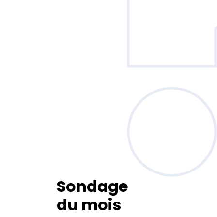
Sondage
du mois