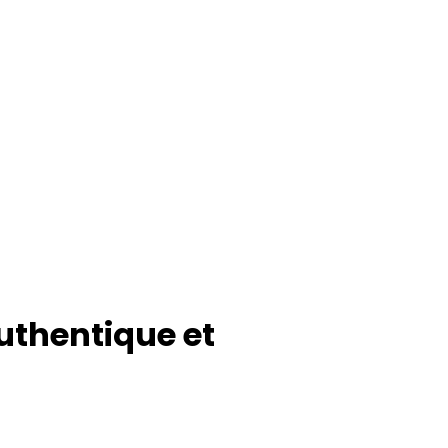
thentique et