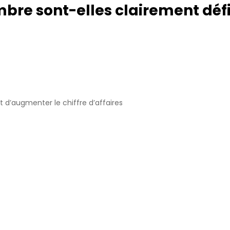
mbre sont-elles clairement défi
d’augmenter le chiffre d’affaires