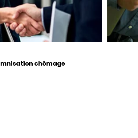
ndemnisation chômage