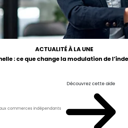
ACTUALITÉ À LA UNE
elle : ce que change la modulation de l’i
Découvrez cette aide
n aux commerces indépendants