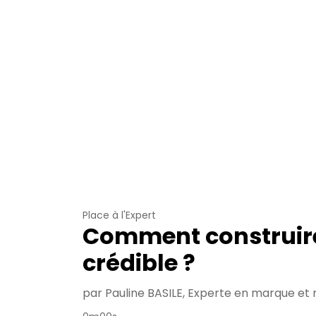
Place à l'Expert
Comment construir
crédible ?
par Pauline BASILE, Experte en marque e