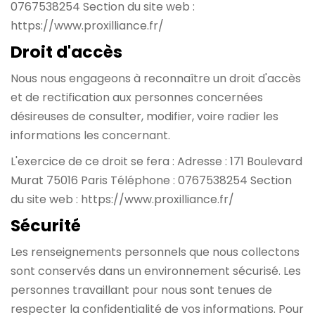
0767538254
Section du site web :
https://www.proxilliance.fr/
Droit d'accès
Nous nous engageons à reconnaître un droit d'accès
et de rectification aux personnes concernées
désireuses de consulter, modifier, voire radier les
informations les concernant.
L'exercice de ce droit se fera :
Adresse : 171 Boulevard
Murat 75016 Paris
Téléphone : 0767538254
Section
du site web : https://www.proxilliance.fr/
Sécurité
Les renseignements personnels que nous collectons
sont conservés dans un environnement sécurisé. Les
personnes travaillant pour nous sont tenues de
respecter la confidentialité de vos informations.
Pour