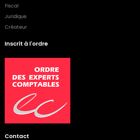
Fiscal
Juridique
Créateur
Inscrit à l'ordre
Contact