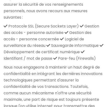
assurer la sécurité de vos renseignements
personnels, nous avons recours aux mesures
suivantes :
Protocole SSL (Secure Sockets Layer)
Gestion
des accès - personne autorisée
Gestion des
accès - personne concernée
Logiciel de
surveillance du réseau
Sauvegarde informatique
Développement de certificat numérique
Identifiant / mot de passe
Pare-feu (Firewalls)
Nous nous engageons à maintenir un haut degré de
confidentialité en intégrant les dernières innovations
technologiques permettant d'assurer la
confidentialité de vos transactions. Toutefois,
comme aucun mécanisme n'offre une sécurité
maximale, une part de risque est toujours présente
lorsque l'on utilise Internet pour transmettre des