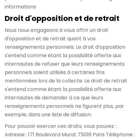
informations
Droit d'opposition et de retrait
Nous nous engageons à vous offrir un droit
d'opposition et de retrait quant à vos
renseignements personnels. Le droit d'opposition
s'entend comme étant la possibilité offerte aux
internautes de refuser que leurs renseignements
personnels soient utilisés à certaines fins
mentionnées lors de la collecte. Le droit de retrait
s'entend comme étant la possibilité offerte aux
internautes de demander à ce que leurs
renseignements personnels ne figurent plus, par
exemple, dans une liste de diffusion.
Pour pouvoir exercer ces droits, vous pouvez :
Adresse : 171 Boulevard Murat 75016 Paris
Téléphone :