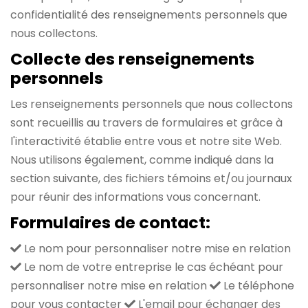
confidentialité des renseignements personnels que
nous collectons.
Collecte des renseignements
personnels
Les renseignements personnels que nous collectons
sont recueillis au travers de formulaires et grâce à
l'interactivité établie entre vous et notre site Web.
Nous utilisons également, comme indiqué dans la
section suivante, des fichiers témoins et/ou journaux
pour réunir des informations vous concernant.
Formulaires de contact:
Le nom pour personnaliser notre mise en relation
Le nom de votre entreprise le cas échéant pour
personnaliser notre mise en relation
Le téléphone
pour vous contacter
L'email pour échanger des