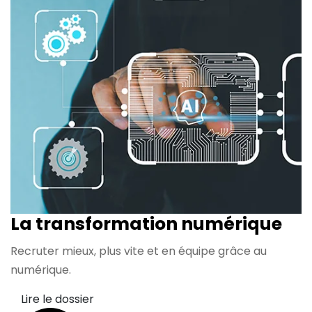
La transformation
numérique
Recruter mieux, plus vite et en équipe grâce au
numérique.
Lire le dossier