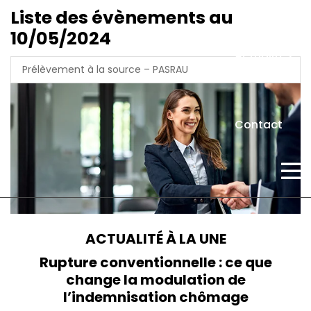
Liste des évènements au
10/05/2024
Actualités
Prélèvement à la source – PASRAU
Contact
ACTUALITÉ À LA UNE
Rupture conventionnelle : ce que
change la modulation de
l’indemnisation chômage