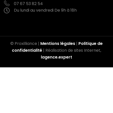
07 67 53 82 54
Du lundi au vendredi
De 9h à 18h
© Proxilliance |
Mentions légales
|
Politique de
confidentialité
| Réalisation de sites Internet,
lagence.expert