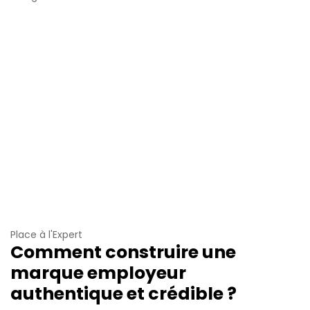
Place à l'Expert
Comment construire une
marque employeur
authentique et crédible ?