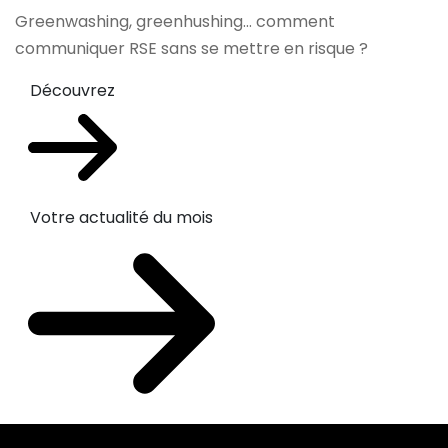
Greenwashing, greenhushing… comment
communiquer RSE sans se mettre en risque ?
Découvrez
Votre actualité du mois