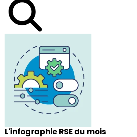
L'infographie RSE du mois