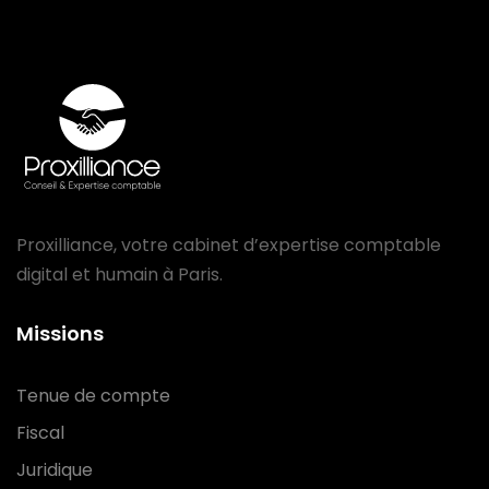
Proxilliance, votre cabinet d’expertise comptable
digital et humain à Paris.
Missions
Tenue de compte
Fiscal
Juridique