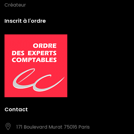
Créateur
Inscrit à l'ordre
Contact
171 Boulevard Murat
75016 Paris