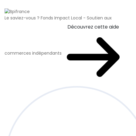
Le saviez-vous ?
Fonds Impact Local - Soutien aux
Découvrez cette aide
commerces indépendants