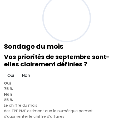
Sondage
du mois
Vos priorités de septembre sont-
elles clairement définies ?
Oui
Non
Oui
75 %
Non
25 %
Le chiffre du mois
des TPE PME estiment que le numérique permet
d’augmenter le chiffre d’affaires