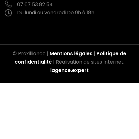
07 67 53 82 54
Du lundi au vendredi
De 9h à 18h
© Proxilliance |
Mentions légales
|
Politique de
confidentialité
| Réalisation de sites Internet,
lagence.expert