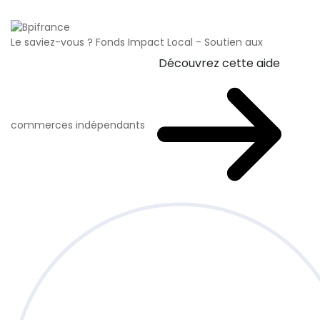
Le saviez-vous ?
Fonds Impact Local - Soutien aux
Découvrez cette aide
commerces indépendants