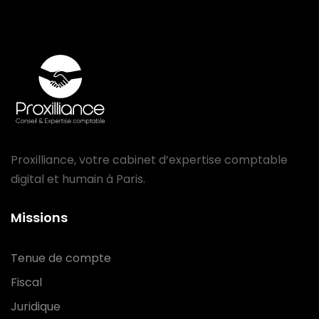
Proxilliance, votre cabinet d’expertise comptable
digital et humain à Paris.
Missions
Tenue de compte
Fiscal
Juridique