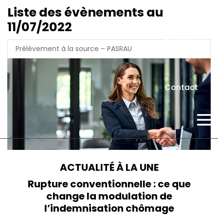
Liste des évènements au
11/07/2022
Actualités
Prélèvement à la source – PASRAU
Contact
ACTUALITÉ À LA UNE
Rupture conventionnelle : ce que
change la modulation de
l’indemnisation chômage