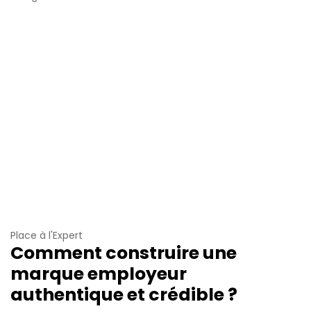
Place à l'Expert
Comment construire une
marque employeur
authentique et crédible ?