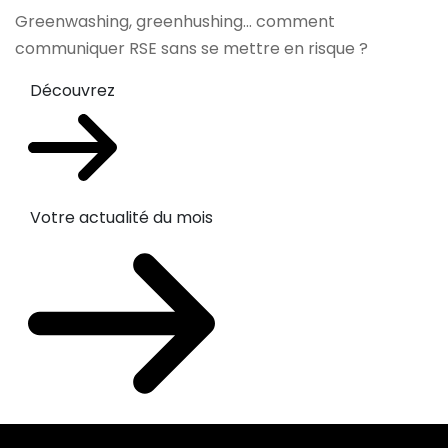
Greenwashing, greenhushing… comment
communiquer RSE sans se mettre en risque ?
Découvrez
Votre actualité du mois