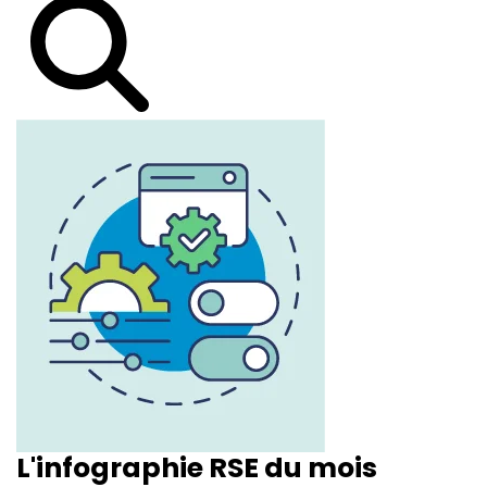
L'infographie RSE du mois