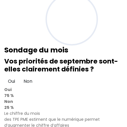
Sondage
du mois
Vos priorités de septembre sont-
elles clairement définies ?
Oui
Non
Oui
75 %
Non
25 %
Le chiffre du mois
des TPE PME estiment que le numérique permet
d’augmenter le chiffre d’affaires