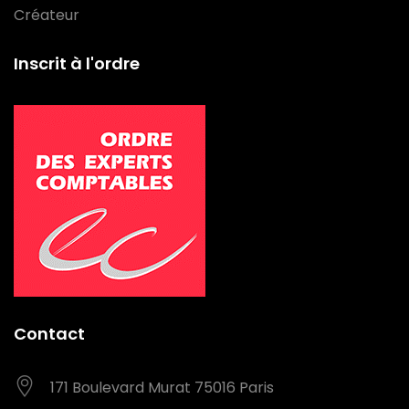
Créateur
Inscrit à l'ordre
Contact
171 Boulevard Murat
75016 Paris