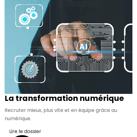
La transformation
numérique
Recruter mieux, plus vite et en équipe grâce au
numérique.
Lire le dossier