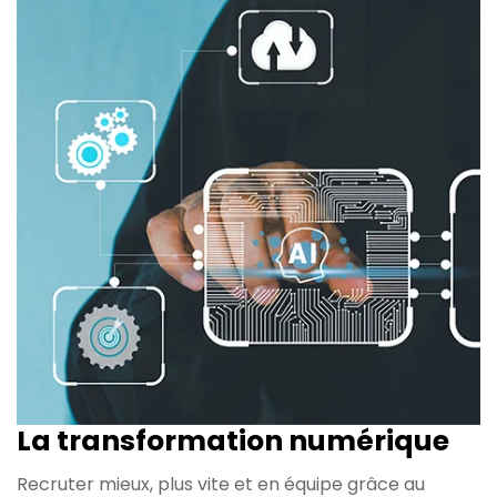
La transformation
numérique
Recruter mieux, plus vite et en équipe grâce au