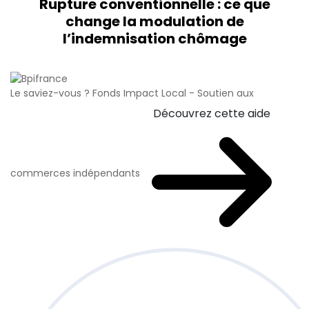
Rupture conventionnelle : ce que
change la modulation de
l’indemnisation chômage
Le saviez-vous ?
Fonds Impact Local - Soutien aux
Découvrez cette aide
commerces indépendants