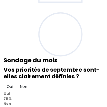
Sondage
du mois
Vos priorités de septembre sont-
elles clairement définies ?
Oui
Non
Oui
75 %
Non