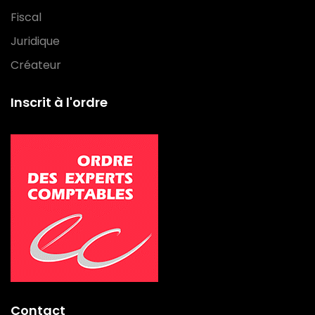
Fiscal
Juridique
Créateur
Inscrit à l'ordre
Contact