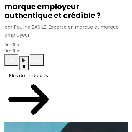
marque employeur
authentique et crédible ?
par Pauline BASILE, Experte en marque et marque
employeur
0m00s
0m00s
Plus de podcasts