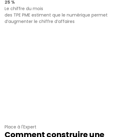
25 %
Le chiffre du mois
des TPE PME estiment que le numérique permet
d’augmenter le chiffre d’affaires
Place à l'Expert
Comment construire une