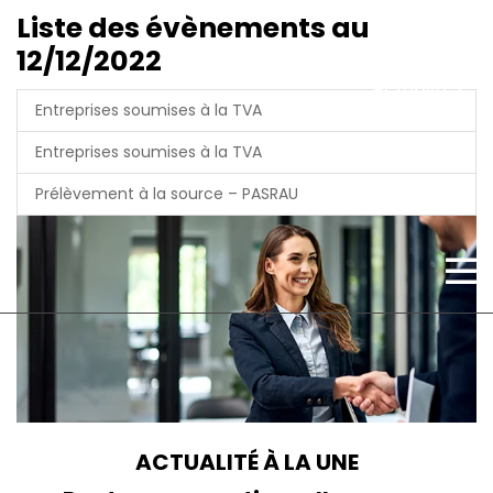
Liste des évènements au
12/12/2022
Actualités
Entreprises soumises à la TVA
Entreprises soumises à la TVA
Prélèvement à la source – PASRAU
Contact
ACTUALITÉ À LA UNE