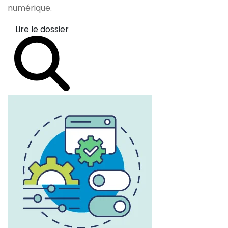
numérique.
Lire le dossier