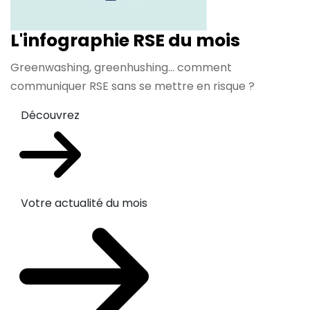
L'infographie RSE du mois
Greenwashing, greenhushing… comment
communiquer RSE sans se mettre en risque ?
Découvrez
Votre actualité du mois