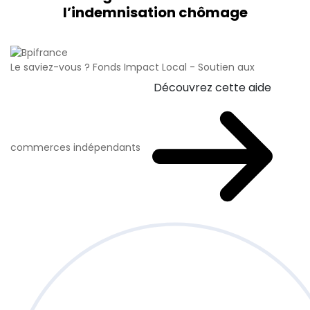
l’indemnisation chômage
Le saviez-vous ?
Fonds Impact Local - Soutien aux
Découvrez cette aide
commerces indépendants