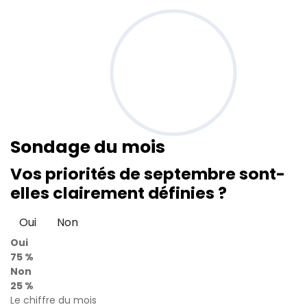
Sondage
du mois
Vos priorités de septembre sont-
elles clairement définies ?
Oui
Non
Oui
75 %
Non
25 %
Le chiffre du mois