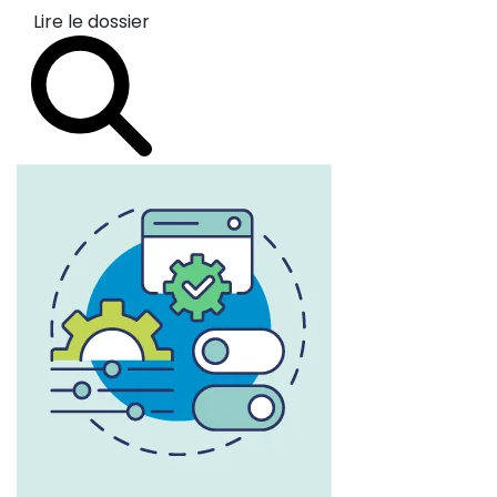
Lire le dossier