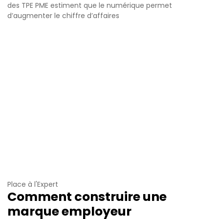
des TPE PME estiment que le numérique permet
d’augmenter le chiffre d’affaires
Place à l'Expert
Comment construire une
marque employeur