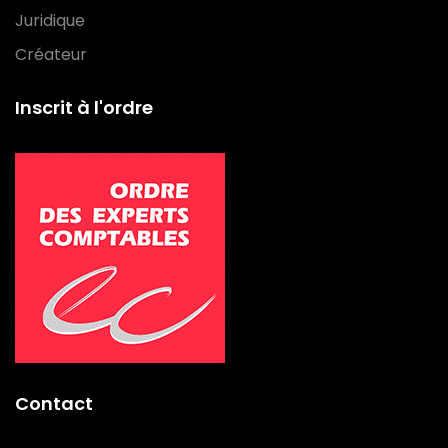
Juridique
Créateur
Inscrit à l'ordre
Contact