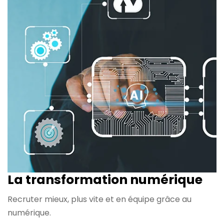
La transformation
numérique
Recruter mieux, plus vite et en équipe grâce au
numérique.