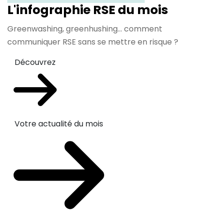
L'infographie RSE du mois
Greenwashing, greenhushing… comment
communiquer RSE sans se mettre en risque ?
Découvrez
Votre actualité du mois