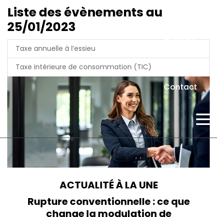
Liste des évènements au
25/01/2023
Actualités
Taxe annuelle à l’essieu
Taxe intérieure de consommation (TIC)
Contact
ACTUALITÉ À LA UNE
Rupture conventionnelle : ce que
change la modulation de