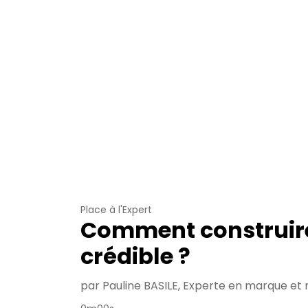
Place à l'Expert
Comment construir
crédible ?
par Pauline BASILE, Experte en marque e