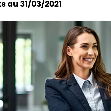
s au 31/03/2021