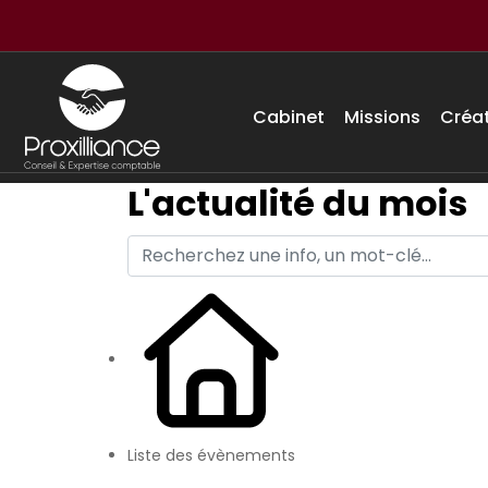
Cabinet
Missions
Créa
L'actualité du mois
Liste des évènements