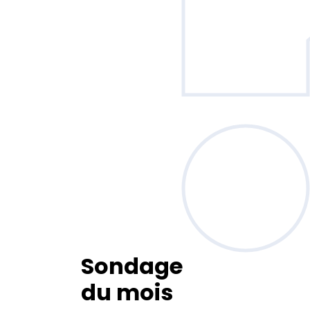
Sondage
du mois