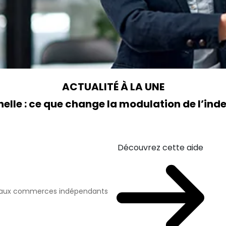
ACTUALITÉ À LA UNE
elle : ce que change la modulation de l’i
Découvrez cette aide
n aux commerces indépendants