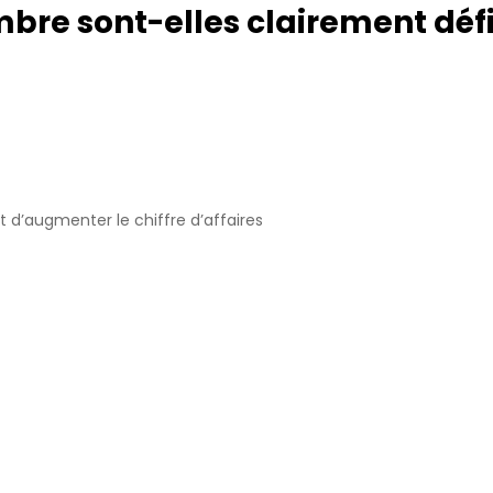
mbre sont-elles clairement défi
d’augmenter le chiffre d’affaires