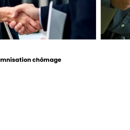
ndemnisation chômage