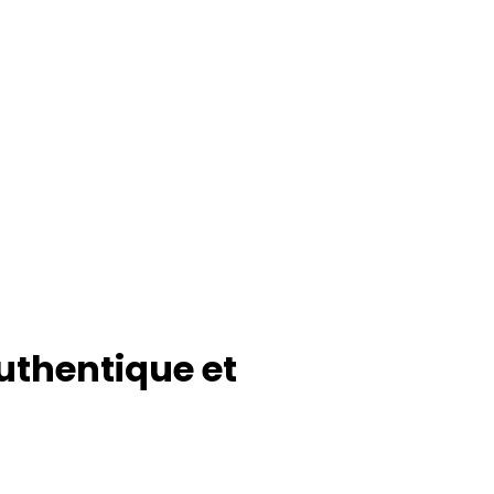
thentique et