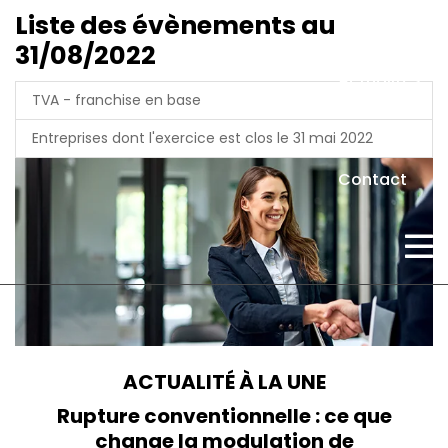
Liste des évènements au
31/08/2022
Actualités
TVA - franchise en base
Entreprises dont l'exercice est clos le 31 mai 2022
Contact
ACTUALITÉ À LA UNE
Rupture conventionnelle : ce que
change la modulation de