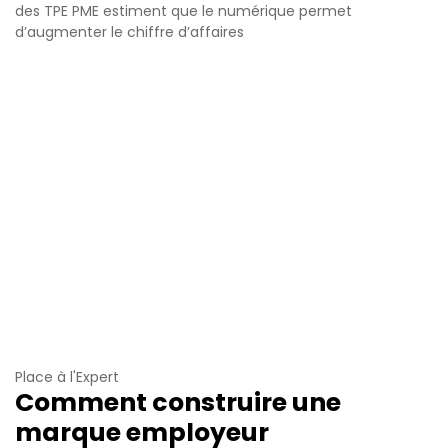
des TPE PME estiment que le numérique permet
d’augmenter le chiffre d’affaires
Place à l'Expert
Comment construire une
marque employeur