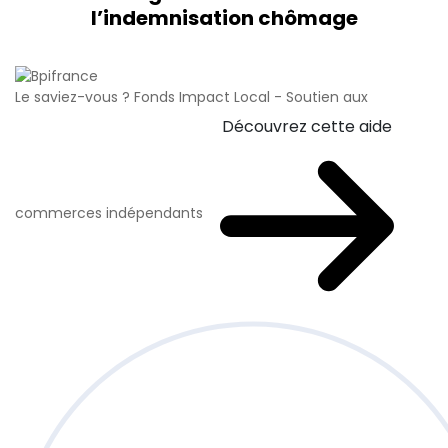
l’indemnisation chômage
Le saviez-vous ?
Fonds Impact Local - Soutien aux
Découvrez cette aide
commerces indépendants