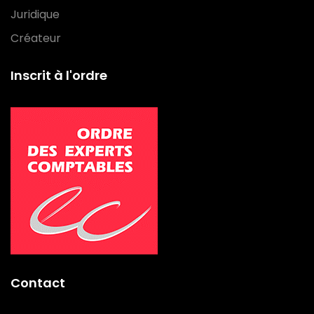
Juridique
Créateur
Inscrit à l'ordre
Contact