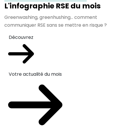
L'infographie RSE du mois
Greenwashing, greenhushing… comment
communiquer RSE sans se mettre en risque ?
Découvrez
Votre actualité du mois