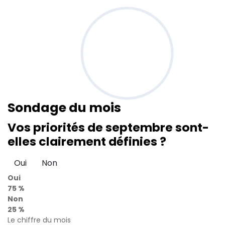
Sondage
du mois
Vos priorités de septembre sont-
elles clairement définies ?
Oui
Non
Oui
75 %
Non
25 %
Le chiffre du mois