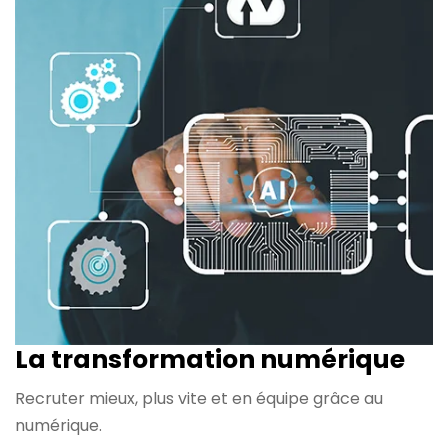
La transformation
numérique
Recruter mieux, plus vite et en équipe grâce au
numérique.