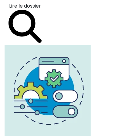
Lire le dossier